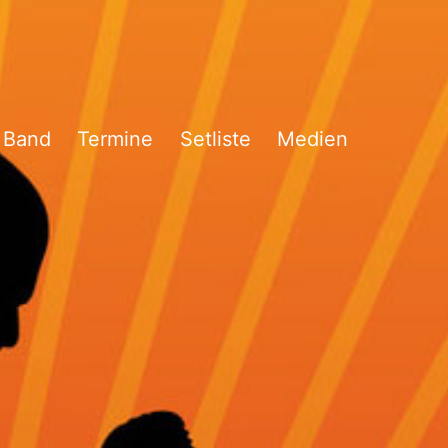
 Band
Termine
Setliste
Medien